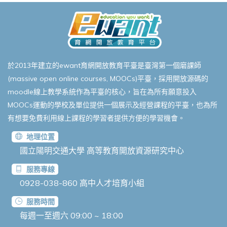
於2013年建立的ewant育網開放教育平臺是臺灣第一個磨課師
(massive open online courses, MOOCs)平臺，採用開放源碼的
moodle線上教學系統作為平臺的核心，旨在為所有願意投入
MOOCs運動的學校及單位提供一個展示及經營課程的平臺，也為所
有想要免費利用線上課程的學習者提供方便的學習機會。
地理位置
國立陽明交通大學 高等教育開放資源研究中心
服務專線
0928-038-860
高中人才培育小組
服務時間
每週一至週六 09:00 ~ 18:00