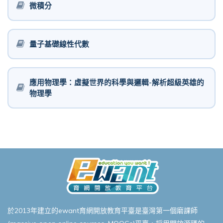
微積分
量子基礎線性代數
應用物理學：虛擬世界的科學與邏輯-解析超級英雄的
物理學
於2013年建立的ewant育網開放教育平臺是臺灣第一個磨課師