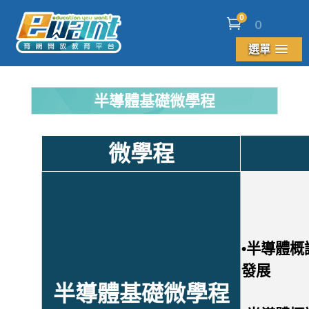
0
0
選單
半導體基礎微學程
微學程
•半導體概
發展
半導體基礎微學程