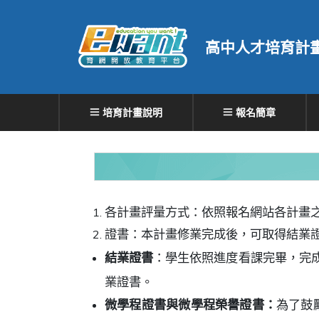
高中人才培育計
培育計畫說明
報名簡章
各計畫評量方式：依照報名網站各計畫
證書：本計畫修業完成後，可取得結業
結業證書
：學生依照進度看課完畢，完
業證書。
微學程證書與微學程榮譽證書：
為了鼓