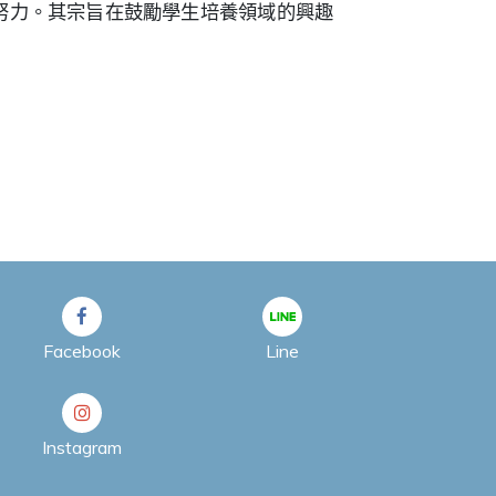
努力。其宗旨在鼓勵學生培養領域的興趣
Facebook
Line
Instagram