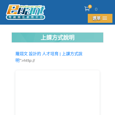
0
0
選單
上課方式說明
羅翊文 設計的
人才培育 | 上課方式說
明
">http://