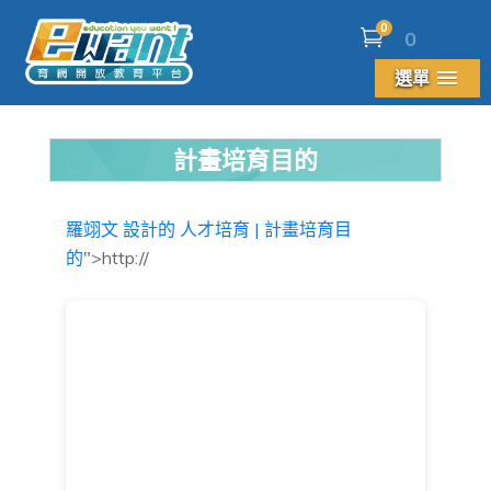
0
0
選單
計畫培育目的
羅翊文 設計的
人才培育 | 計畫培育目
的
">http://