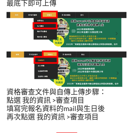
最底下即可上傳
資格審查文件與自傳上傳步驟：
點選 我的資訊 >審查項目
填寫完報名資料的mail與生日後
再次點選 我的資訊 >審查項目