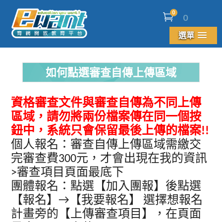
0
0
選單
如何點選審查自傳上傳區域
資格審查文件與審查自傳為不同上傳
區域，請勿將兩份檔案傳在同一個按
鈕中，系統只會保留最後上傳的檔案!!
個人報名：審查自傳上傳區域需繳交
完審查費300元，才會出現在我的資訊
>審查項目頁面最底下
團體報名：點選【加入團報】後點選
【報名】→【我要報名】 選擇想報名
計畫旁的【上傳審查項目】，在頁面