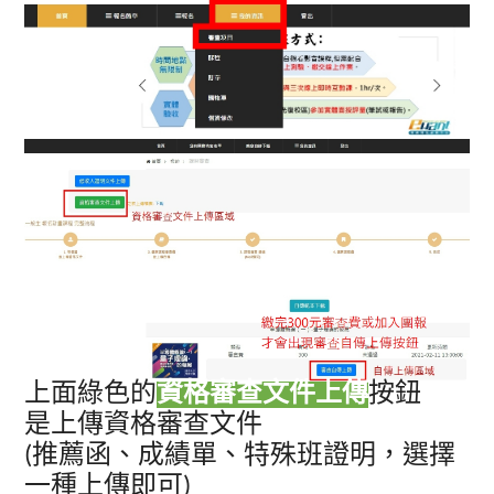
上面綠色的
資格審查文件上傳
按鈕
是上傳資格審查文件
(
推薦函、成績單、特殊班證明，選擇
一種上傳即可)